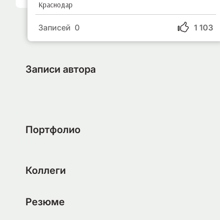
Краснодар
Записей 0
1 103
Записи автора
Портфолио
Коллеги
Резюме