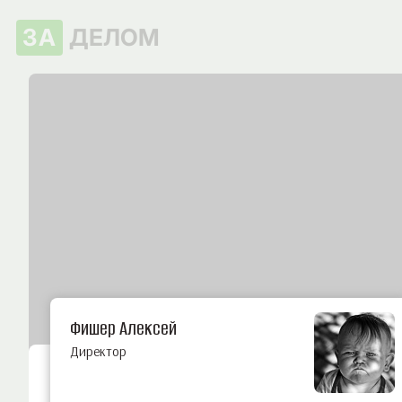
ЗА
ДЕЛОМ
Фишер Алексей
Директор