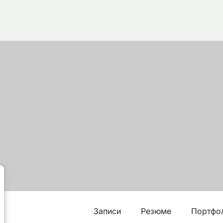
Записи
Резюме
Портфо