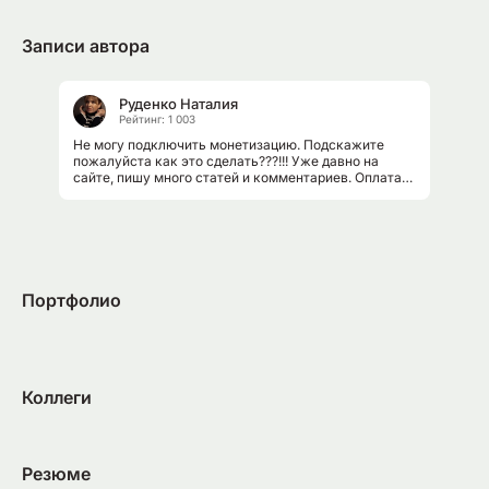
Записи автора
Руденко Наталия
Рейтинг: 1 003
Не могу подключить монетизацию. Подскажите
пожалуйста как это сделать???!!! Уже давно на
сайте, пишу много статей и комментариев. Оплата
идет все честно, нравится. Приятное...
Портфолио
Коллеги
Резюме