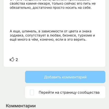
свойства камня-лекаря, только сейчас его пить не
обязательно, достаточно просто носить на себе.
А еще, шпинель, в зависимости от цвета и знака
зодиака, сопутствует в любви, бизнесе, туризме и
ещё много в чём, конечно, если в это верить.
2
Добавить комментарий

Перейти на страницу сообщества
Комментарии