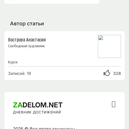
Автор статьи
Вострова Анастасия
Свободный художник
Курск
Записей 19
328

ZA
DELOM.NET
ДНЕВНИК ДОСТИЖЕНИЙ
2025 © Все права защищены